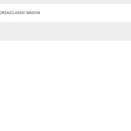
ORSA/CLASSIC WAGON