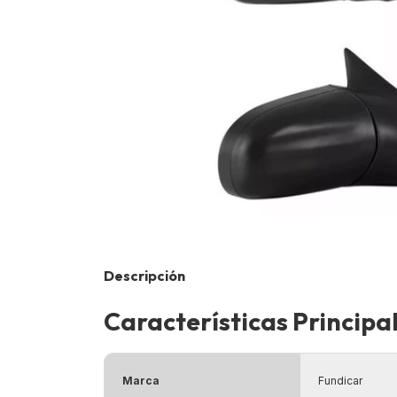
Descripción
Características Principa
Marca
Fundicar