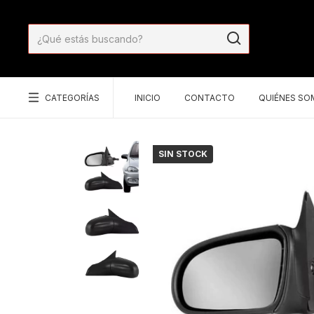
CATEGORÍAS
INICIO
CONTACTO
QUIÉNES S
SIN STOCK