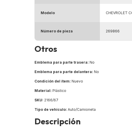
Modelo
CHEVROLET C
Número de pieza
269866
Otros
Emblema para parte trasera:
No
Emblema para parte delantera:
No
Condición del ítem:
Nuevo
Material:
Plástico
SKU:
2166/67
Tipo de vehículo:
Auto/Camioneta
Descripción