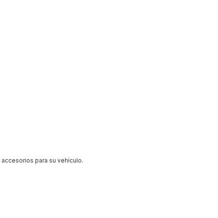
ccesorios para su vehículo.