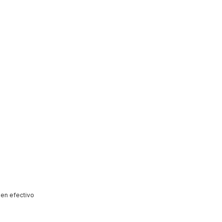
 en efectivo