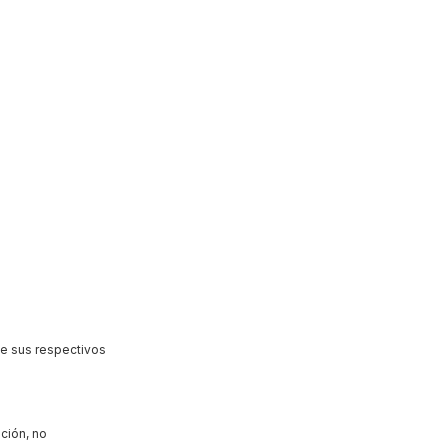
de sus respectivos
ción, no