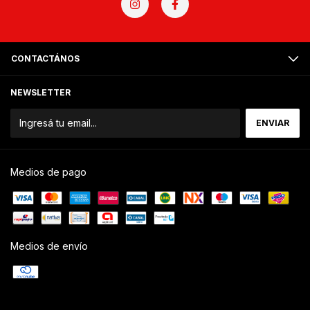
CONTACTÁNOS
NEWSLETTER
Medios de pago
Medios de envío