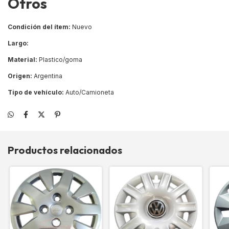
Otros
Condición del ítem:
Nuevo
Largo:
Material:
Plastico/goma
Origen:
Argentina
Tipo de vehículo:
Auto/Camioneta
Productos relacionados