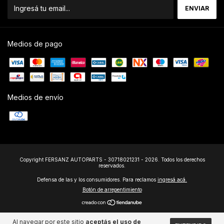
Medios de pago
Medios de envío
Copyright FERSANZ AUTOPARTS - 30718021231 - 2026. Todos los derechos
reservados.
Defensa de las y los consumidores. Para reclamos
ingresá acá.
Botón de arrepentimiento
Al navegar por este sitio
aceptás el uso de