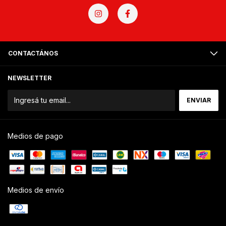
CONTACTÁNOS
NEWSLETTER
Medios de pago
Medios de envío