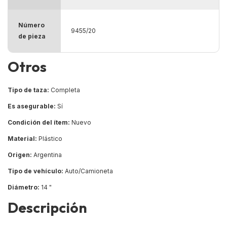
Número
9455/20
de pieza
Otros
Tipo de taza:
Completa
Es asegurable:
Sí
Condición del ítem:
Nuevo
Material:
Plástico
Origen:
Argentina
Tipo de vehículo:
Auto/Camioneta
Diámetro:
14 "
Descripción