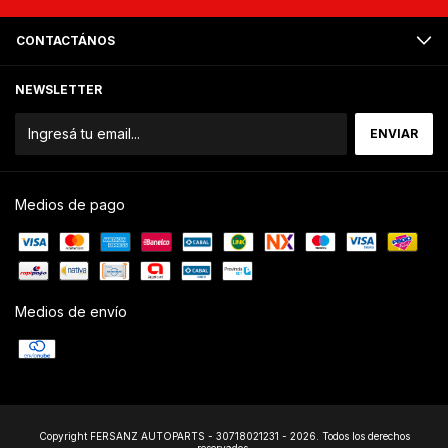
CONTACTÁNOS
NEWSLETTER
Medios de pago
Medios de envío
Copyright FERSANZ AUTOPARTS - 30718021231 - 2026. Todos los derechos
reservados.